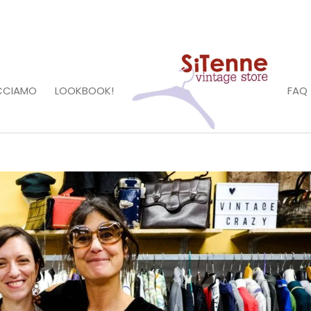
CCIAMO
LOOKBOOK!
FAQ