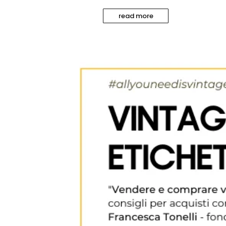
read more