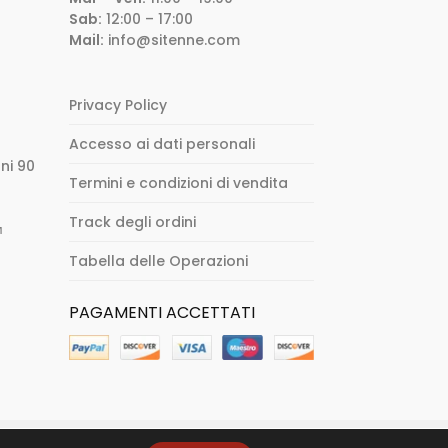
Sab:
12:00 – 17:00
Mail:
info@sitenne.com
Privacy Policy
Accesso ai dati personali
ni 90
Termini e condizioni di vendita
Track degli ordini
м
Tabella delle Operazioni
PAGAMENTI ACCETTATI