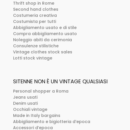
Thrift shop in Rome
Second hand clothes
Costumeria creativa
Costumista per tutti
Abbigliamento usato e di stile
Compra abbigliamento usato
Noleggio abiti da cerimonia
Consulenze stilistiche
Vintage clothes stock sales
Lotti stock vintage
SITENNE NON È UN VINTAGE QUALSIASI
Personal shopper a Roma
Jeans usati
Denim usati
Occhiali vintage
Made in Italy bargains
Abbigliamento e bigiotteria d’epoca
Accessori d’epoca