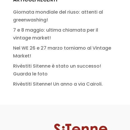
Giornata mondiale del riuso: attenti al
greenwashing!
7 e 8 maggio: ultima chiamata per il
vintage market!
Nel WE 26 e 27 marzo torniamo al Vintage
Market!
Rivèstiti Sitenne è stato un successo!
Guarda le foto
Rivèstiti Sitenne! Un anno a via Cairoli.