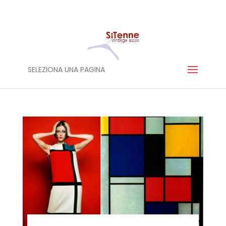
SELEZIONA UNA PAGINA