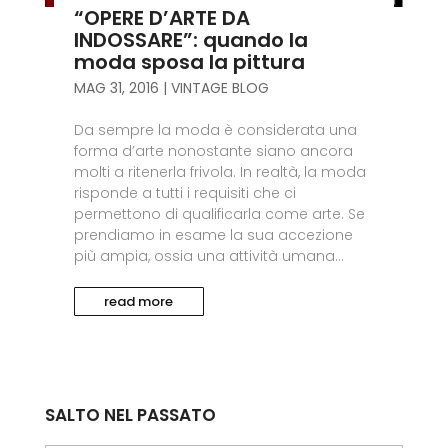
“OPERE D’ARTE DA
INDOSSARE”: quando la
moda sposa la pittura
MAG 31, 2016
|
VINTAGE BLOG
Da sempre la moda è considerata una
forma d’arte nonostante siano ancora
molti a ritenerla frivola. In realtà, la moda
risponde a tutti i requisiti che ci
permettono di qualificarla come arte. Se
prendiamo in esame la sua accezione
più ampia, ossia una attività umana...
read more
SALTO NEL PASSATO