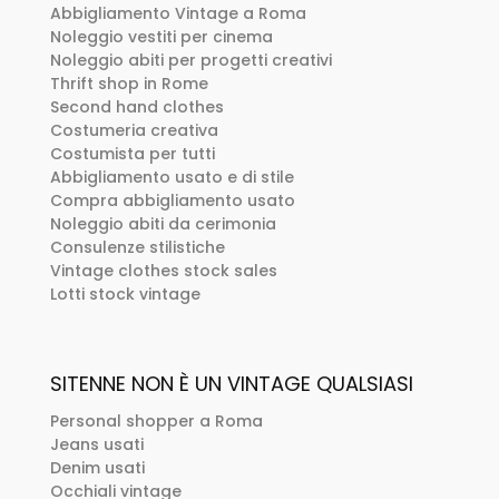
Abbigliamento Vintage a Roma
Noleggio vestiti per cinema
Noleggio abiti per progetti creativi
Thrift shop in Rome
Second hand clothes
Costumeria creativa
Costumista per tutti
Abbigliamento usato e di stile
Compra abbigliamento usato
Noleggio abiti da cerimonia
Consulenze stilistiche
Vintage clothes stock sales
Lotti stock vintage
SITENNE NON È UN VINTAGE QUALSIASI
Personal shopper a Roma
Jeans usati
Denim usati
Occhiali vintage