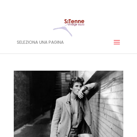
SELEZIONA UNA PAGINA