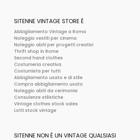
SITENNE VINTAGE STORE È
Abbigliamento Vintage a Roma
Noleggio vestiti per cinema
Noleggio abiti per progetti creativi
Thrift shop in Rome
Second hand clothes
Costumeria creativa
Costumista per tutti
Abbigliamento usato e di stile
Compra abbigliamento usato
Noleggio abiti da cerimonia
Consulenze stilistiche
Vintage clothes stock sales
Lotti stock vintage
SITENNE NON È UN VINTAGE QUALSIASI