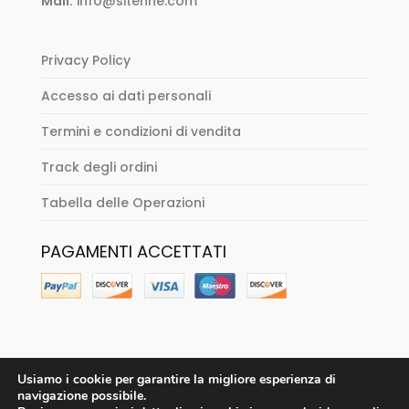
Mail:
info@sitenne.com
Privacy Policy
Accesso ai dati personali
Termini e condizioni di vendita
Track degli ordini
Tabella delle Operazioni
PAGAMENTI ACCETTATI
Usiamo i cookie per garantire la migliore esperienza di
navigazione possibile.