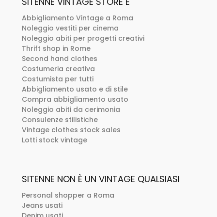
SITENNE VINTAGE STORE È
Abbigliamento Vintage a Roma
Noleggio vestiti per cinema
Noleggio abiti per progetti creativi
Thrift shop in Rome
Second hand clothes
Costumeria creativa
Costumista per tutti
Abbigliamento usato e di stile
Compra abbigliamento usato
Noleggio abiti da cerimonia
Consulenze stilistiche
Vintage clothes stock sales
Lotti stock vintage
SITENNE NON È UN VINTAGE QUALSIASI
Personal shopper a Roma
Jeans usati
Denim usati