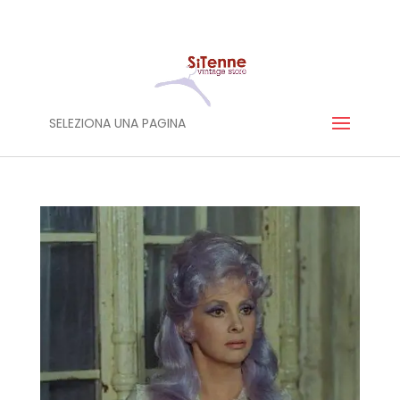
SELEZIONA UNA PAGINA