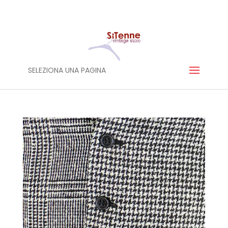
SELEZIONA UNA PAGINA