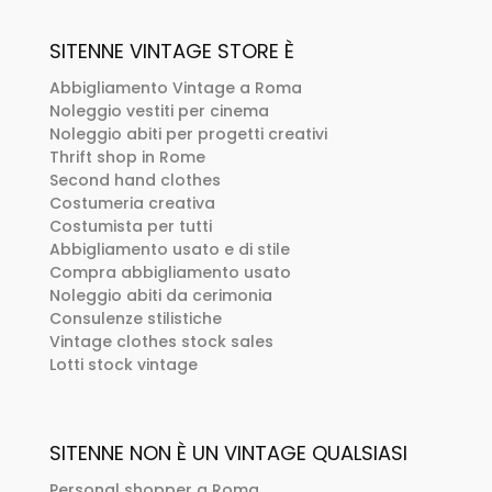
SITENNE VINTAGE STORE È
Abbigliamento Vintage a Roma
Noleggio vestiti per cinema
Noleggio abiti per progetti creativi
Thrift shop in Rome
Second hand clothes
Costumeria creativa
Costumista per tutti
Abbigliamento usato e di stile
Compra abbigliamento usato
Noleggio abiti da cerimonia
Consulenze stilistiche
Vintage clothes stock sales
Lotti stock vintage
SITENNE NON È UN VINTAGE QUALSIASI
Personal shopper a Roma