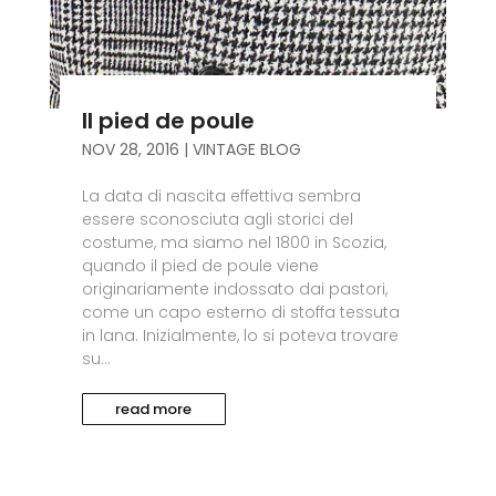
Il pied de poule
NOV 28, 2016
|
VINTAGE BLOG
La data di nascita effettiva sembra
essere sconosciuta agli storici del
costume, ma siamo nel 1800 in Scozia,
quando il pied de poule viene
originariamente indossato dai pastori,
come un capo esterno di stoffa tessuta
in lana. Inizialmente, lo si poteva trovare
su...
read more