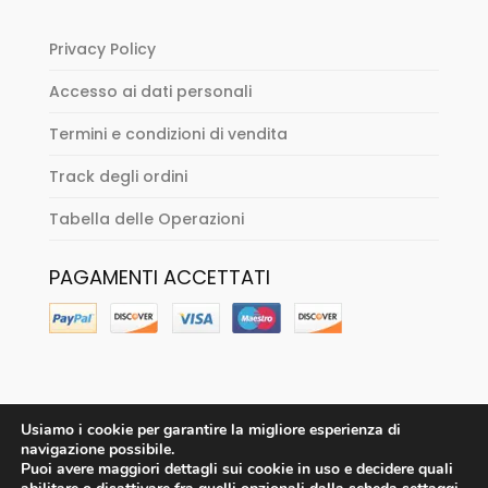
Privacy Policy
Accesso ai dati personali
Termini e condizioni di vendita
Track degli ordini
Tabella delle Operazioni
PAGAMENTI ACCETTATI
Usiamo i cookie per garantire la migliore esperienza di
navigazione possibile.
Puoi avere maggiori dettagli sui cookie in uso e decidere quali