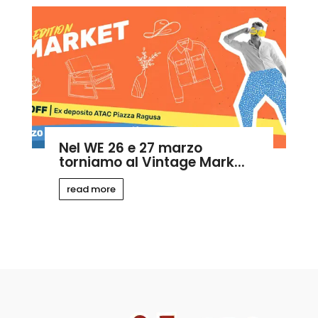
Nel WE 26 e 27 marzo
torniamo al Vintage Mark...
read more