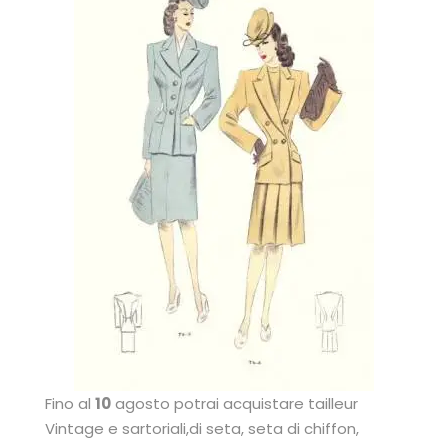
Fino al
10
agosto potrai acquistare tailleur
Vintage e sartoriali,di seta, seta di chiffon,