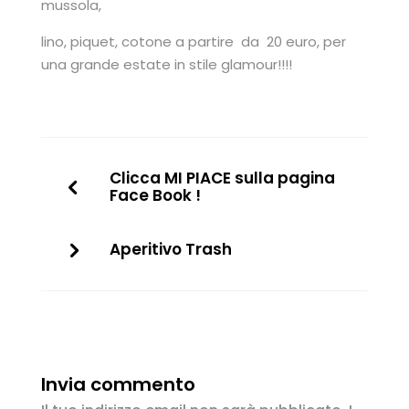
mussola,
lino, piquet, cotone a partire da 20 euro, per
una grande estate in stile glamour!!!!
Clicca MI PIACE sulla pagina
Face Book !
Aperitivo Trash
Invia commento