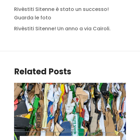
Rivèstiti Sitenne è stato un successo!
Guarda le foto
Rivèstiti Sitenne! Un anno a via Cairoli.
Related Posts