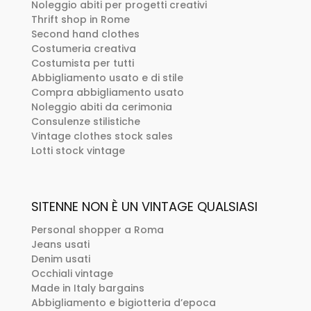
Noleggio abiti per progetti creativi
Thrift shop in Rome
Second hand clothes
Costumeria creativa
Costumista per tutti
Abbigliamento usato e di stile
Compra abbigliamento usato
Noleggio abiti da cerimonia
Consulenze stilistiche
Vintage clothes stock sales
Lotti stock vintage
SITENNE NON È UN VINTAGE QUALSIASI
Personal shopper a Roma
Jeans usati
Denim usati
Occhiali vintage
Made in Italy bargains
Abbigliamento e bigiotteria d’epoca