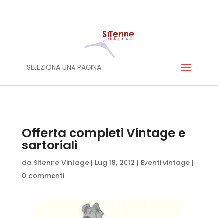
SELEZIONA UNA PAGINA
Offerta completi Vintage e
sartoriali
da
Sitenne Vintage
|
Lug 18, 2012
|
Eventi vintage
|
0 commenti