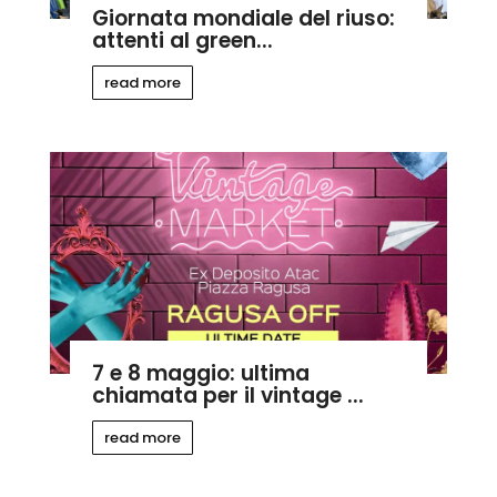
Giornata mondiale del riuso:
attenti al green...
read more
7 e 8 maggio: ultima
chiamata per il vintage ...
read more