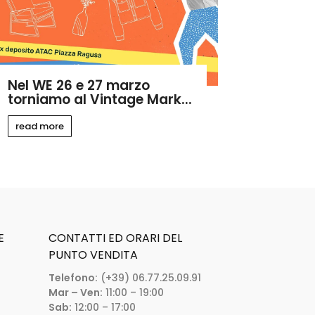
Nel WE 26 e 27 marzo
torniamo al Vintage Mark...
read more
E
CONTATTI ED ORARI DEL
PUNTO VENDITA
Telefono:
(+39) 06.77.25.09.91
Mar – Ven:
11:00 – 19:00
Sab:
12:00 – 17:00