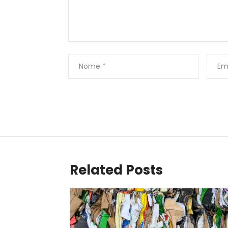
Related Posts