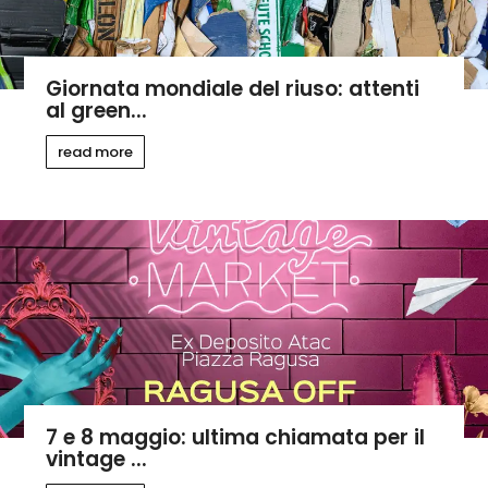
Giornata mondiale del riuso: attenti
al green...
read more
7 e 8 maggio: ultima chiamata per il
vintage ...