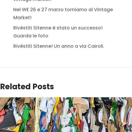
Nel WE 26 e 27 marzo torniamo al Vintage
Market!
Rivèstiti Sitenne è stato un successo!
Guarda le foto
Rivèstiti Sitenne! Un anno a via Cairoli.
Related Posts