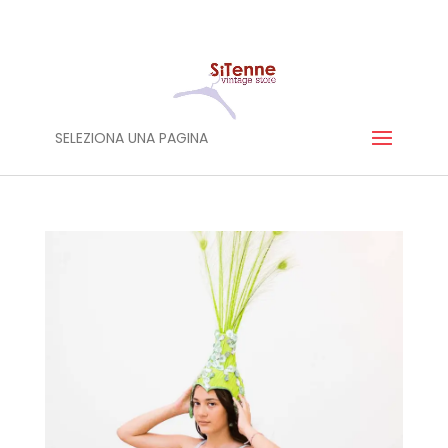
SELEZIONA UNA PAGINA