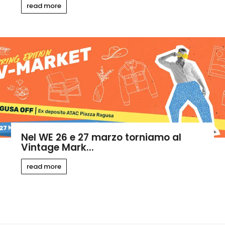
read more
Nel WE 26 e 27 marzo torniamo al
Vintage Mark...
read more