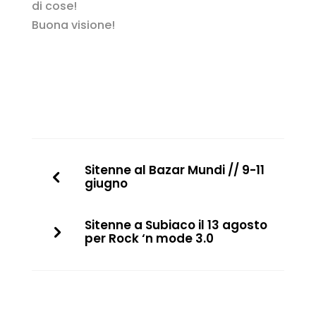
di cose!
Buona visione!
Sitenne al Bazar Mundi // 9-11
giugno
Sitenne a Subiaco il 13 agosto
per Rock ‘n mode 3.0