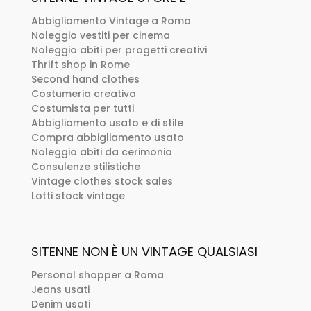
Abbigliamento Vintage a Roma
Noleggio vestiti per cinema
Noleggio abiti per progetti creativi
Thrift shop in Rome
Second hand clothes
Costumeria creativa
Costumista per tutti
Abbigliamento usato e di stile
Compra abbigliamento usato
Noleggio abiti da cerimonia
Consulenze stilistiche
Vintage clothes stock sales
Lotti stock vintage
SITENNE NON È UN VINTAGE QUALSIASI
Personal shopper a Roma
Jeans usati
Denim usati