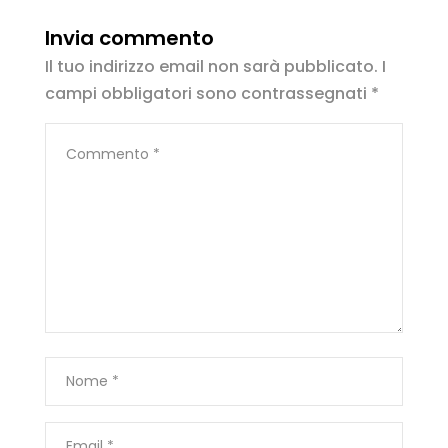
Invia commento
Il tuo indirizzo email non sarà pubblicato.
I
campi obbligatori sono contrassegnati
*