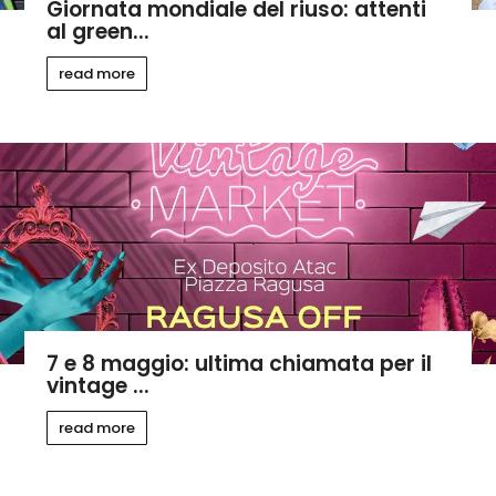
Giornata mondiale del riuso: attenti
al green...
read more
7 e 8 maggio: ultima chiamata per il
vintage ...
read more