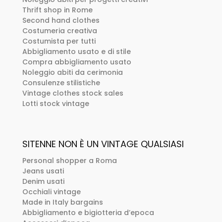
Thrift shop in Rome
Second hand clothes
Costumeria creativa
Costumista per tutti
Abbigliamento usato e di stile
Compra abbigliamento usato
Noleggio abiti da cerimonia
Consulenze stilistiche
Vintage clothes stock sales
Lotti stock vintage
SITENNE NON È UN VINTAGE QUALSIASI
Personal shopper a Roma
Jeans usati
Denim usati
Occhiali vintage
Made in Italy bargains
Abbigliamento e bigiotteria d’epoca