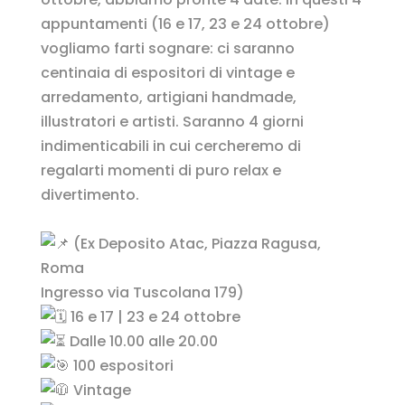
appuntamenti (16 e 17, 23 e 24 ottobre)
vogliamo farti sognare: ci saranno
centinaia di espositori di vintage e
arredamento, artigiani handmade,
illustratori e artisti. Saranno 4 giorni
indimenticabili in cui cercheremo di
regalarti momenti di puro relax e
divertimento.
(Ex Deposito Atac, Piazza Ragusa,
Roma
Ingresso via Tuscolana 179)
16 e 17 | 23 e 24 ottobre
Dalle 10.00 alle 20.00
100 espositori
Vintage