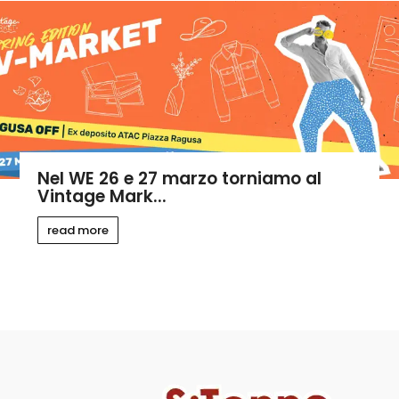
Nel WE 26 e 27 marzo torniamo al
Vintage Mark...
read more