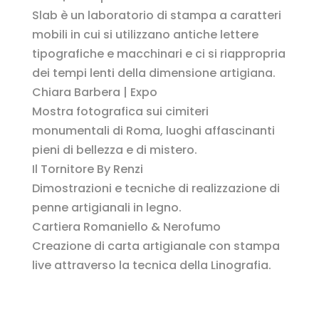
Slab è un laboratorio di stampa a caratteri
mobili in cui si utilizzano antiche lettere
tipografiche e macchinari e ci si riappropria
dei tempi lenti della dimensione artigiana.
Chiara Barbera | Expo
Mostra fotografica sui cimiteri
monumentali di Roma, luoghi affascinanti
pieni di bellezza e di mistero.
Il Tornitore By Renzi
Dimostrazioni e tecniche di realizzazione di
penne artigianali in legno.
Cartiera Romaniello & Nerofumo
Creazione di carta artigianale con stampa
live attraverso la tecnica della Linografia.