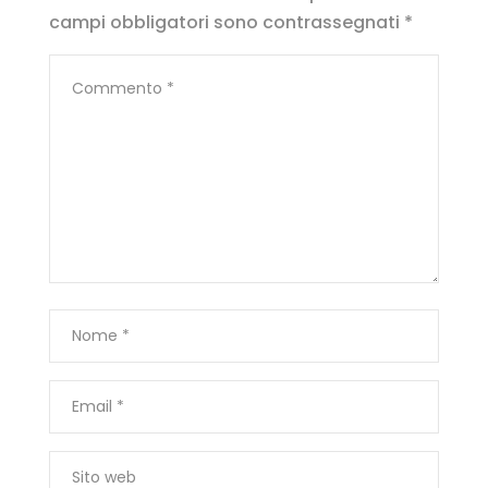
campi obbligatori sono contrassegnati
*