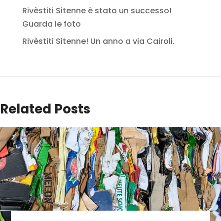
Rivèstiti Sitenne è stato un successo!
Guarda le foto
Rivèstiti Sitenne! Un anno a via Cairoli.
Related Posts