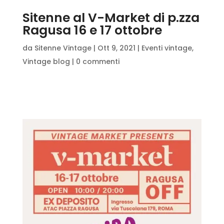
Sitenne al V-Market di p.zza
Ragusa 16 e 17 ottobre
da
Sitenne Vintage
|
Ott 9, 2021
|
Eventi vintage
,
Vintage blog
|
0 commenti