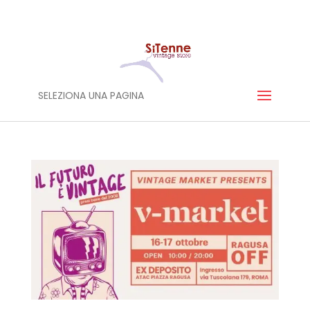
SELEZIONA UNA PAGINA