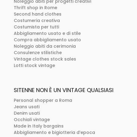
Noleggio abiti per progetti creativi
Thrift shop in Rome
Second hand clothes
Costumeria creativa
Costumista per tutti
Abbigliamento usato e di stile
Compra abbigliamento usato
Noleggio abiti da cerimonia
Consulenze stilistiche
Vintage clothes stock sales
Lotti stock vintage
SITENNE NON È UN VINTAGE QUALSIASI
Personal shopper a Roma
Jeans usati
Denim usati
Occhiali vintage
Made in Italy bargains
Abbigliamento e bigiotteria d’epoca