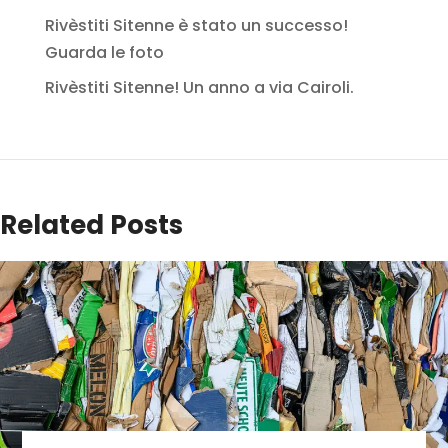
Rivèstiti Sitenne è stato un successo!
Guarda le foto
Rivèstiti Sitenne! Un anno a via Cairoli.
Related Posts