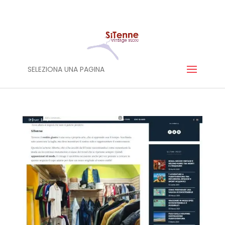
SELEZIONA UNA PAGINA