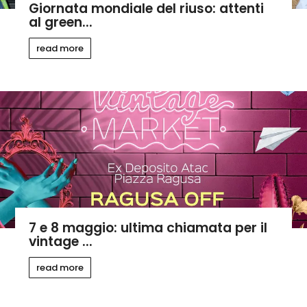
Giornata mondiale del riuso: attenti
al green...
read more
7 e 8 maggio: ultima chiamata per il
vintage ...
read more