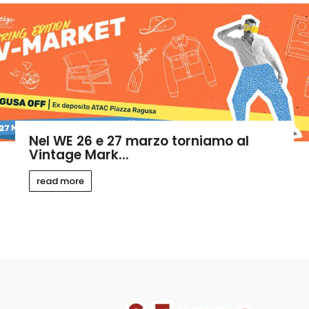
Nel WE 26 e 27 marzo torniamo al
Vintage Mark...
read more