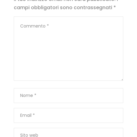
campi obbligatori sono contrassegnati
*