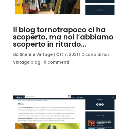
Il blog tornotrapoco ci ha
scoperto, ma noi l’abbiamo
scoperto in ritardo…
da
Sitenne Vintage
|
Ott 7, 2021
|
Dicono di noi
,
Vintage blog
|
0 commenti