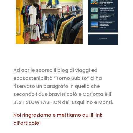
Ad aprile scorso il blog di viaggi ed
ecosostenibilità “Torno Subito” ci ha
riservato un paragrafo in quello che
secondo i due bravi Nicolò e Carlotta è il
BEST SLOW FASHION dell’Esquilino e Monti.
Noi ringraziamo e mettiamo qui il link
all’articolo!