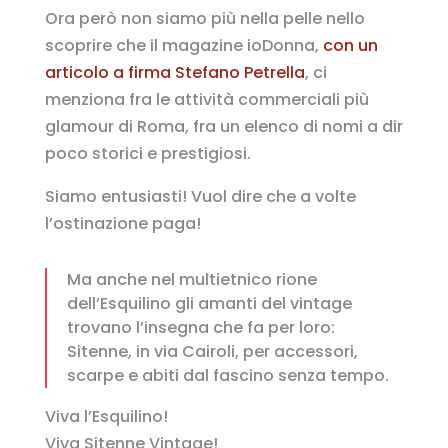
Ora però non siamo più nella pelle nello
scoprire che il magazine ioDonna,
con un
articolo a firma Stefano Petrella
, ci
menziona fra le attività commerciali più
glamour di Roma, fra un elenco di nomi a dir
poco storici e prestigiosi.
Siamo entusiasti! Vuol dire che a volte
l’ostinazione paga!
Ma anche nel multietnico rione
dell’Esquilino gli amanti del vintage
trovano l’insegna che fa per loro:
Sitenne, in via Cairoli, per accessori,
scarpe e abiti dal fascino senza tempo.
Viva l’Esquilino!
Viva Sitenne Vintage!