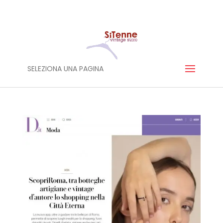
SELEZIONA UNA PAGINA