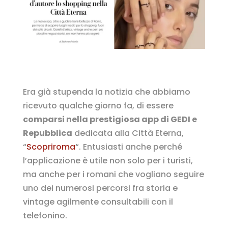
Era già stupenda la notizia che abbiamo
ricevuto qualche giorno fa, di essere
comparsi nella prestigiosa app di GEDI e
Repubblica
dedicata alla Città Eterna,
“
Scopriroma
“. Entusiasti anche perché
l’applicazione è utile non solo per i turisti,
ma anche per i romani che vogliano seguire
uno dei numerosi percorsi fra storia e
vintage agilmente consultabili con il
telefonino.