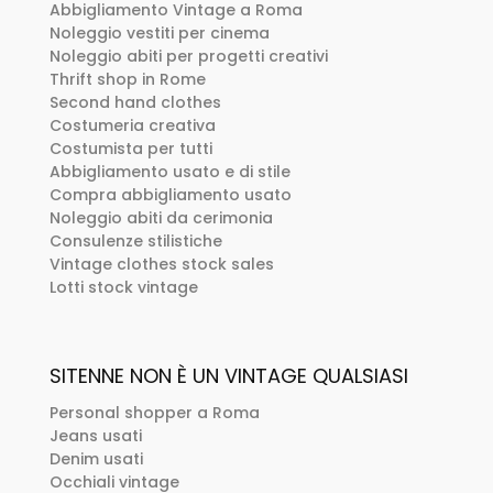
Abbigliamento Vintage a Roma
Noleggio vestiti per cinema
Noleggio abiti per progetti creativi
Thrift shop in Rome
Second hand clothes
Costumeria creativa
Costumista per tutti
Abbigliamento usato e di stile
Compra abbigliamento usato
Noleggio abiti da cerimonia
Consulenze stilistiche
Vintage clothes stock sales
Lotti stock vintage
SITENNE NON È UN VINTAGE QUALSIASI
Personal shopper a Roma
Jeans usati
Denim usati
Occhiali vintage