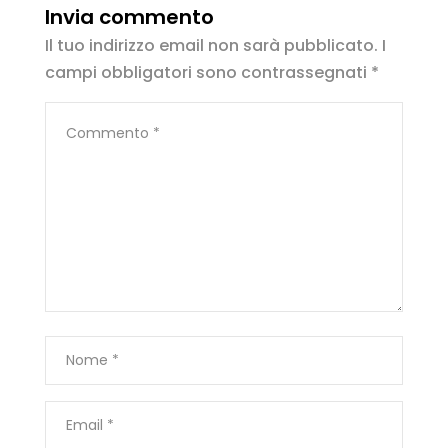
Invia commento
Il tuo indirizzo email non sarà pubblicato.
I
campi obbligatori sono contrassegnati
*