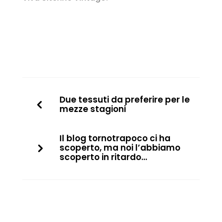
Due tessuti da preferire per le
mezze stagioni
Il blog tornotrapoco ci ha
scoperto, ma noi l’abbiamo
scoperto in ritardo…