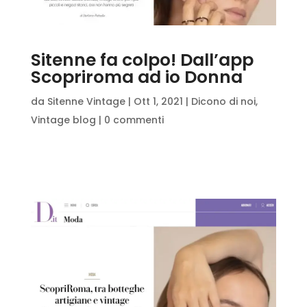
Sitenne fa colpo! Dall’app
Scopriroma ad io Donna
da
Sitenne Vintage
|
Ott 1, 2021
|
Dicono di noi
,
Vintage blog
|
0 commenti