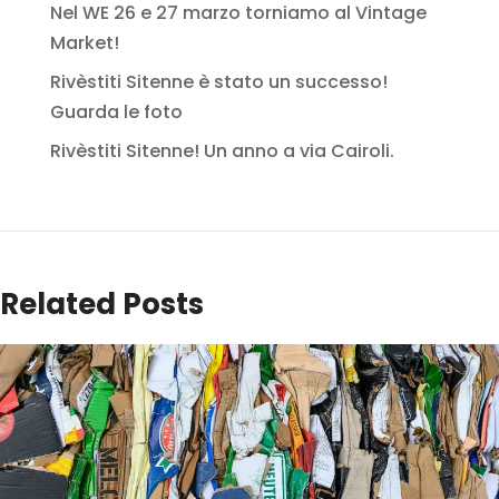
Nel WE 26 e 27 marzo torniamo al Vintage
Market!
Rivèstiti Sitenne è stato un successo!
Guarda le foto
Rivèstiti Sitenne! Un anno a via Cairoli.
Related Posts