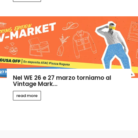
Nel WE 26 e 27 marzo torniamo al
Vintage Mark...
read more