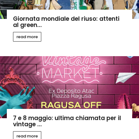
Giornata mondiale del riuso: attenti
al green...
read more
7 e 8 maggio: ultima chiamata per il
vintage ...
read more